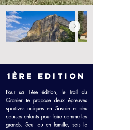
1ère EDITION
Pour sa 1ère édition, le Trail du
Granier te propose deux épreuves
sportives uniques en Savoie et des
courses enfants pour faire comme les
grands.
Seul ou en famille, sois le