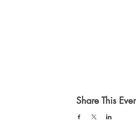
Share This Even