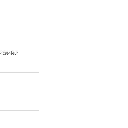
iorer leur