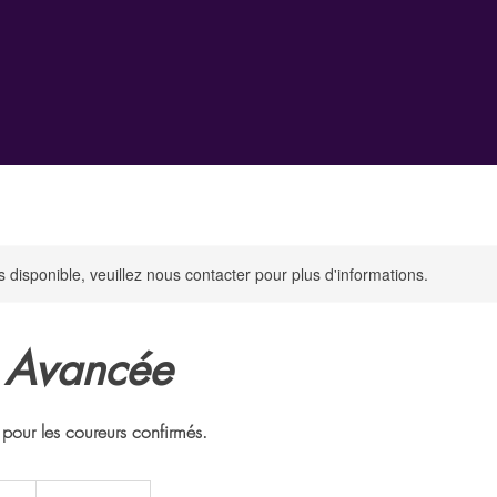
s disponible, veuillez nous contacter pour plus d'informations.
 Avancée
 pour les coureurs confirmés.