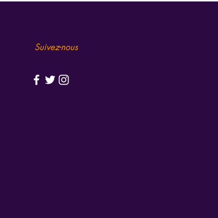
Suivez-nous